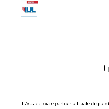
I
L'Accademia è partner ufficiale di grand