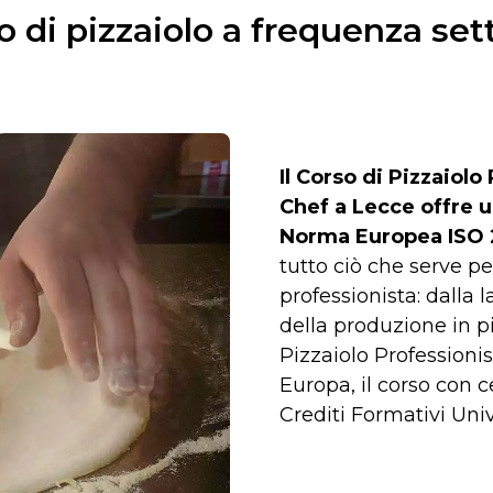
o di pizzaiolo a frequenza se
Il Corso di Pizzaiol
Chef a Lecce
offre 
Norma Europea ISO 
tutto ciò che serve pe
professionista: dalla 
della produzione in pi
Pizzaiolo Professionis
Europa, il corso con c
Crediti Formativi Univ