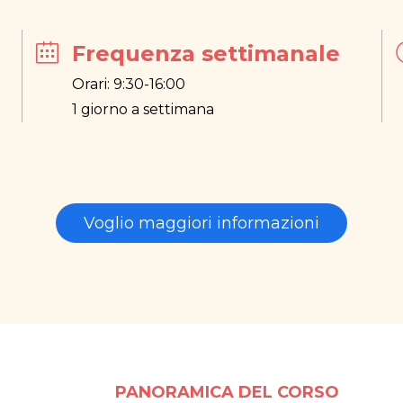
Frequenza settimanale
Orari: 9:30-16:00
1 giorno a settimana
Voglio maggiori informazioni
PANORAMICA DEL CORSO