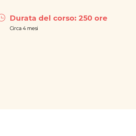
Durata del corso: 250 ore
Circa 4 mesi