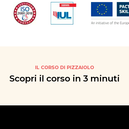
IL CORSO DI PIZZAIOLO
Scopri il corso in 3 minuti