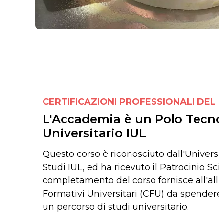
CERTIFICAZIONI PROFESSIONALI DEL
L'Accademia è un Polo Tecn
Universitario IUL
Questo corso è riconosciuto dall'Univers
Studi IUL, ed ha ricevuto il Patrocinio Scie
completamento del corso fornisce all'all
Formativi Universitari (CFU) da spender
un percorso di studi universitario.