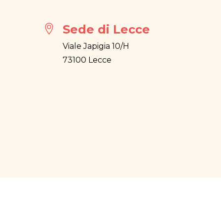
Sede di Lecce
Viale Japigia 10/H
73100 Lecce