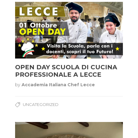
OPEN DAY SCUOLA DI CUCINA
PROFESSIONALE A LECCE
by
Accademia Italiana Chef Lecce
UNCATEGORIZED