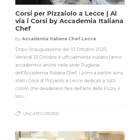
Corsi per Pizzaiolo a Lecce | Al
via i Corsi by Accademia Italiana
Chef
by
Accademia Italiana Chef Lecce
Dopo l’inaugurazione del 10 Ottobre 2020,
Venerdì 23 Ottobre è ufficialmente iniziato l’anno
accademico anche nella sede Pugliese
dell’Accademia Italiana Chef. I primi a partire sono
stati i Corsi di Pizzaiolo a Lecce dedicati a tutti
coloro che desiderano fare dell’arte della Pizza, il
loro…
UNCATEGORIZED