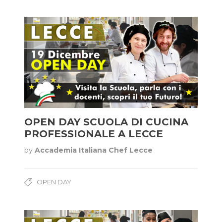
OPEN DAY SCUOLA DI CUCINA
PROFESSIONALE A LECCE
by
Accademia Italiana Chef Lecce
OPEN DAY