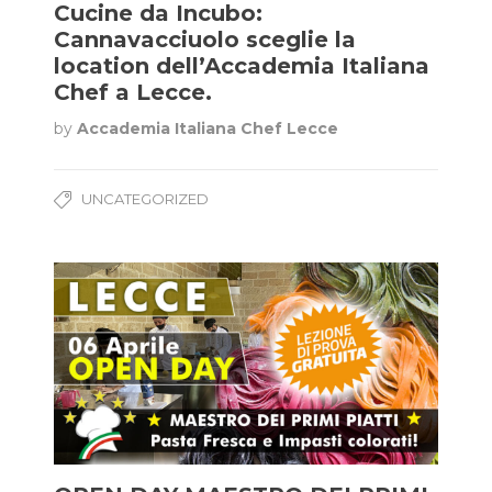
Cucine da Incubo:
Cannavacciuolo sceglie la
location dell’Accademia Italiana
Chef a Lecce.
by
Accademia Italiana Chef Lecce
UNCATEGORIZED