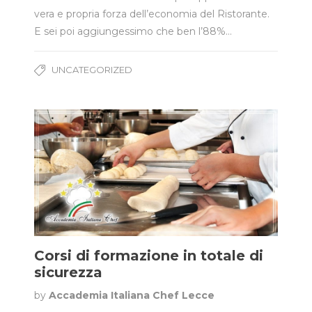
vera e propria forza dell’economia del Ristorante.
E sei poi aggiungessimo che ben l’88%…
UNCATEGORIZED
Corsi di formazione in totale di
sicurezza
by
Accademia Italiana Chef Lecce