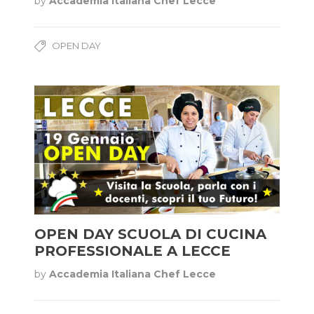
by
Accademia Italiana Chef Lecce
OPEN DAY
OPEN DAY SCUOLA DI CUCINA
PROFESSIONALE A LECCE
by
Accademia Italiana Chef Lecce