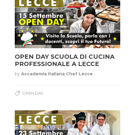
OPEN DAY SCUOLA DI CUCINA
PROFESSIONALE A LECCE
by
Accademia Italiana Chef Lecce
OPEN DAY