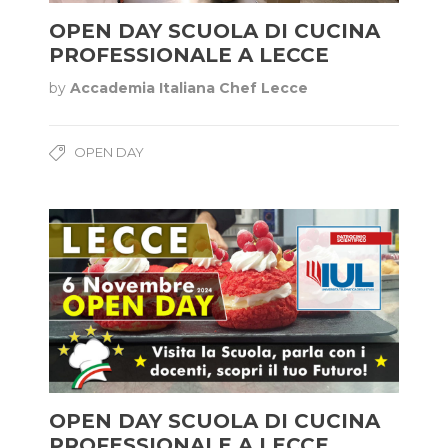
OPEN DAY SCUOLA DI CUCINA
PROFESSIONALE A LECCE
by
Accademia Italiana Chef Lecce
OPEN DAY
OPEN DAY SCUOLA DI CUCINA
PROFESSIONALE A LECCE