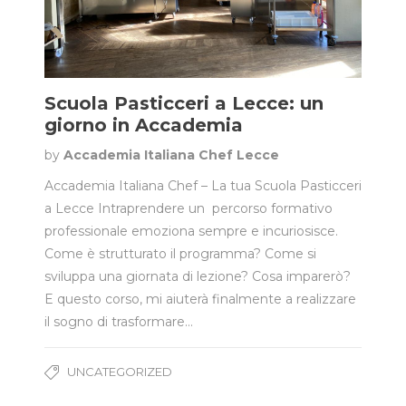
Scuola Pasticceri a Lecce: un
giorno in Accademia
by
Accademia Italiana Chef Lecce
Accademia Italiana Chef – La tua Scuola Pasticceri
a Lecce Intraprendere un percorso formativo
professionale emoziona sempre e incuriosisce.
Come è strutturato il programma? Come si
sviluppa una giornata di lezione? Cosa imparerò?
E questo corso, mi aiuterà finalmente a realizzare
il sogno di trasformare…
UNCATEGORIZED