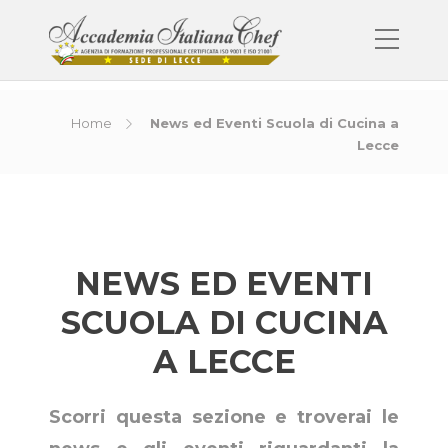
Home
News ed Eventi Scuola di Cucina a
Lecce
NEWS ED EVENTI
SCUOLA DI CUCINA
A LECCE
Scorri questa sezione e troverai le