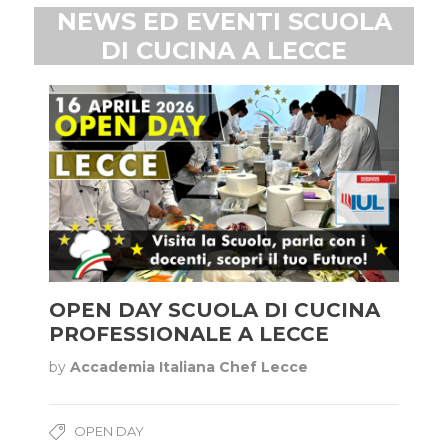
NEWS ED EVENTI SCUOLA
DI CUCINA A LECCE
OPEN DAY SCUOLA DI CUCINA
PROFESSIONALE A LECCE
by
Accademia Italiana Chef Lecce
OPEN DAY