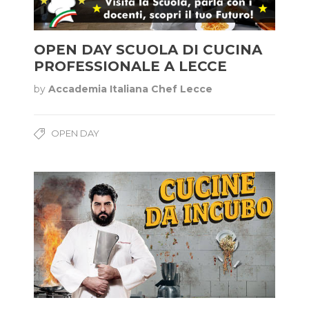
OPEN DAY SCUOLA DI CUCINA
PROFESSIONALE A LECCE
by
Accademia Italiana Chef Lecce
OPEN DAY