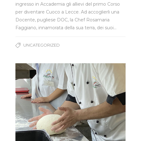
ingresso in Accademia gli allievi del primo Corso
per diventare Cuoco a Lecce. Ad accoglierli una
Docente, pugliese DOC, la Chef Rosamaria
Faggiano, innamorata della sua terra, dei suoi…
UNCATEGORIZED