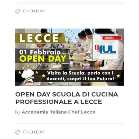
OPEN DAY
OPEN DAY SCUOLA DI CUCINA
PROFESSIONALE A LECCE
by
Accademia Italiana Chef Lecce
OPEN DAY