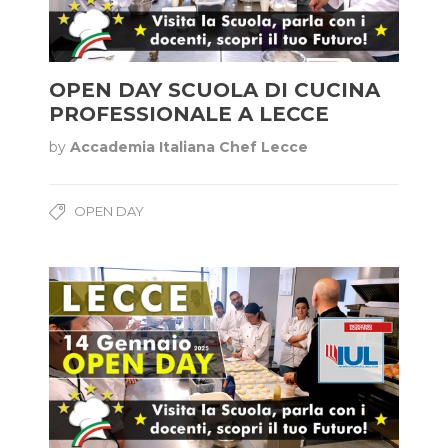
OPEN DAY SCUOLA DI CUCINA
PROFESSIONALE A LECCE
by
Accademia Italiana Chef Lecce
OPEN DAY