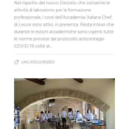
Nel rispetto del nuovo Decreto che consente le
attività di laboratorio per la formazione
professionale, i corsi dell’Accademia Italiana Chef
di Lecce sono attivi, in presenza. Resta inteso che
durante le lezioni accademiche sono vigenti tutte
le norme previste dal protocollo anticontagio
COVID-19 volte al…
UNCATEGORIZED