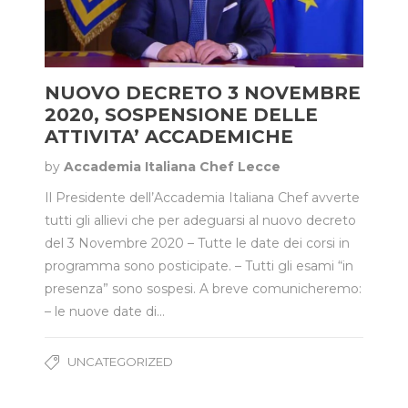
NUOVO DECRETO 3 NOVEMBRE
2020, SOSPENSIONE DELLE
ATTIVITA’ ACCADEMICHE
by
Accademia Italiana Chef Lecce
Il Presidente dell’Accademia Italiana Chef avverte
tutti gli allievi che per adeguarsi al nuovo decreto
del 3 Novembre 2020 – Tutte le date dei corsi in
programma sono posticipate. – Tutti gli esami “in
presenza” sono sospesi. A breve comunicheremo:
– le nuove date di…
UNCATEGORIZED