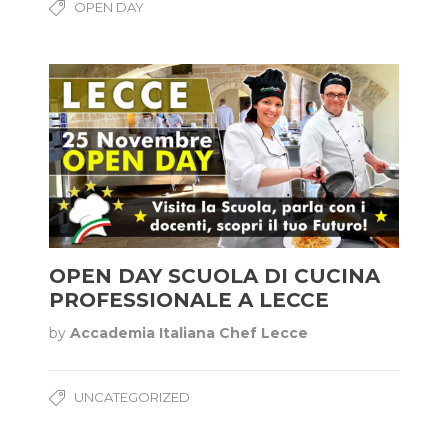
OPEN DAY
OPEN DAY SCUOLA DI CUCINA
PROFESSIONALE A LECCE
by
Accademia Italiana Chef Lecce
UNCATEGORIZED