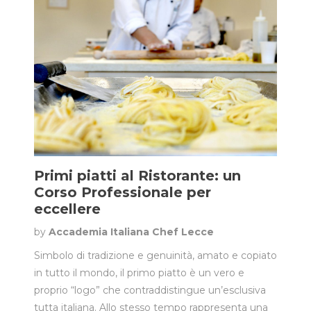
Primi piatti al Ristorante: un
Corso Professionale per
eccellere
by
Accademia Italiana Chef Lecce
Simbolo di tradizione e genuinità, amato e copiato
in tutto il mondo, il primo piatto è un vero e
proprio “logo” che contraddistingue un’esclusiva
tutta italiana. Allo stesso tempo rappresenta una