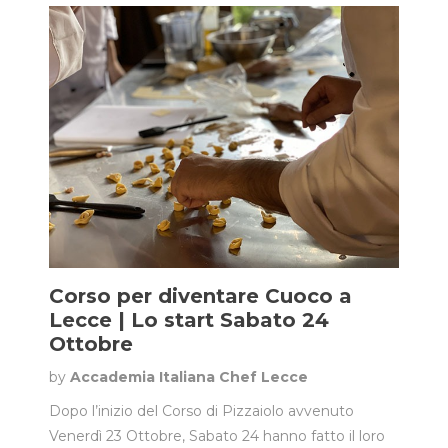
Corso per diventare Cuoco a
Lecce | Lo start Sabato 24
Ottobre
by
Accademia Italiana Chef Lecce
Dopo l’inizio del Corso di Pizzaiolo avvenuto
Venerdì 23 Ottobre, Sabato 24 hanno fatto il loro