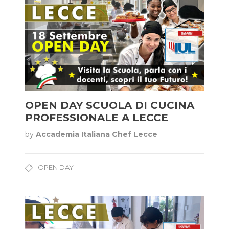
OPEN DAY SCUOLA DI CUCINA
PROFESSIONALE A LECCE
by
Accademia Italiana Chef Lecce
OPEN DAY