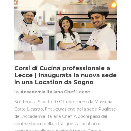
Corsi di Cucina professionale a
Lecce | Inaugurata la nuova sede
in una Location da Sogno
by
Accademia Italiana Chef Lecce
Si è tenuta Sabato 10 Ottobre, preso la Masseria
Corte Licastro, l’inaugurazione della sede Pugliese
dell’Accademia Italiana Chef. A pochi passi dal
centro storico della città, questa location di