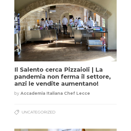
Il Salento cerca Pizzaioli | La
pandemia non ferma il settore,
anzi le vendite aumentano!
by
Accademia Italiana Chef Lecce
UNCATEGORIZED