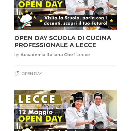
OPEN DAY SCUOLA DI CUCINA
PROFESSIONALE A LECCE
by
Accademia Italiana Chef Lecce
OPEN DAY