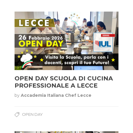
OPEN DAY SCUOLA DI CUCINA
PROFESSIONALE A LECCE
by
Accademia Italiana Chef Lecce
OPEN DAY