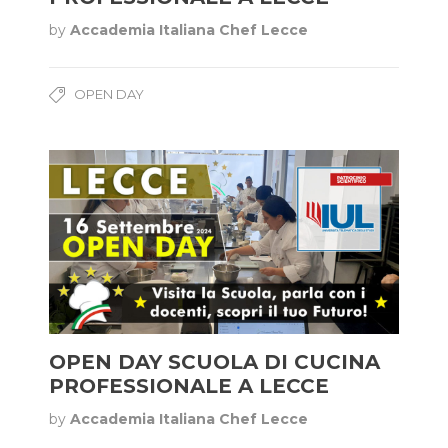
by
Accademia Italiana Chef Lecce
OPEN DAY
OPEN DAY SCUOLA DI CUCINA
PROFESSIONALE A LECCE
by
Accademia Italiana Chef Lecce