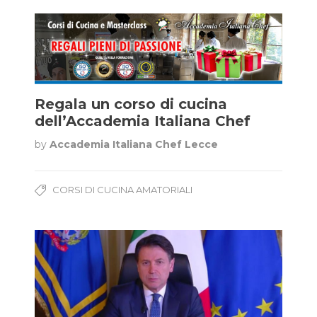
Regala un corso di cucina
dell’Accademia Italiana Chef
by
Accademia Italiana Chef Lecce
CORSI DI CUCINA AMATORIALI