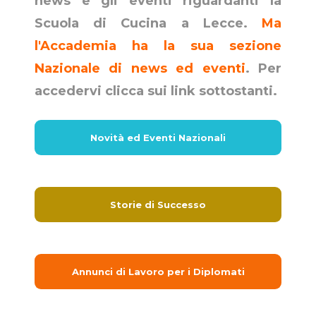
news e gli eventi riguardanti la
Scuola di Cucina a Lecce.
Ma
l'Accademia ha la sua sezione
Nazionale di news ed eventi
. Per
accedervi clicca sui link sottostanti.
Novità ed Eventi Nazionali
Storie di Successo
Annunci di Lavoro per i Diplomati