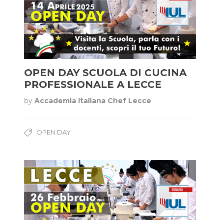
OPEN DAY SCUOLA DI CUCINA
PROFESSIONALE A LECCE
by
Accademia Italiana Chef Lecce
OPEN DAY