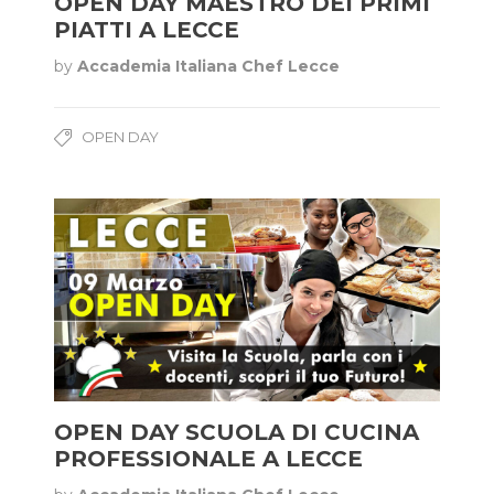
OPEN DAY MAESTRO DEI PRIMI
PIATTI A LECCE
by
Accademia Italiana Chef Lecce
OPEN DAY
OPEN DAY SCUOLA DI CUCINA
PROFESSIONALE A LECCE