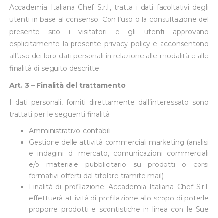
Accademia Italiana Chef S.r.l., tratta i dati facoltativi degli
utenti in base al consenso. Con l’uso o la consultazione del
presente sito i visitatori e gli utenti approvano
esplicitamente la presente privacy policy e acconsentono
all’uso dei loro dati personali in relazione alle modalità e alle
finalità di seguito descritte.
Art. 3 – Finalità del trattamento
I dati personali, forniti direttamente dall’interessato sono
trattati per le seguenti finalità:
Amministrativo-contabili
Gestione delle attività commerciali marketing (analisi
e indagini di mercato, comunicazioni commerciali
e/o materiale pubblicitario su prodotti o corsi
formativi offerti dal titolare tramite mail)
Finalità di profilazione: Accademia Italiana Chef S.r.l.
effettuerà attività di profilazione allo scopo di poterle
proporre prodotti e scontistiche in linea con le Sue