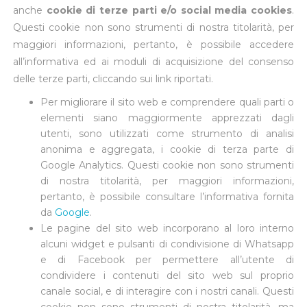
anche
cookie di terze parti e/o social media cookies
.
Questi cookie non sono strumenti di nostra titolarità, per
maggiori informazioni, pertanto, è possibile accedere
all’informativa ed ai moduli di acquisizione del consenso
delle terze parti, cliccando sui link riportati.
Per migliorare il sito web e comprendere quali parti o
elementi siano maggiormente apprezzati dagli
utenti, sono utilizzati come strumento di analisi
anonima e aggregata, i cookie di terza parte di
Google Analytics. Questi cookie non sono strumenti
di nostra titolarità, per maggiori informazioni,
pertanto, è possibile consultare l’informativa fornita
da
Google
.
Le pagine del sito web incorporano al loro interno
alcuni widget e pulsanti di condivisione di Whatsapp
e di Facebook per permettere all’utente di
condividere i contenuti del sito web sul proprio
canale social, e di interagire con i nostri canali. Questi