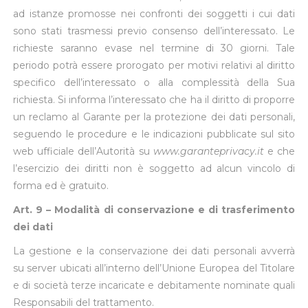
ad istanze promosse nei confronti dei soggetti i cui dati
sono stati trasmessi previo consenso dell’interessato. Le
richieste saranno evase nel termine di 30 giorni. Tale
periodo potrà essere prorogato per motivi relativi al diritto
specifico dell’interessato o alla complessità della Sua
richiesta. Si informa l’interessato che ha il diritto di proporre
un reclamo al Garante per la protezione dei dati personali,
seguendo le procedure e le indicazioni pubblicate sul sito
web ufficiale dell’Autorità su
www.garanteprivacy.it
e che
l’esercizio dei diritti non è soggetto ad alcun vincolo di
forma ed è gratuito.
Art. 9 – Modalità di conservazione e di trasferimento
dei dati
La gestione e la conservazione dei dati personali avverrà
su server ubicati all’interno dell’Unione Europea del Titolare
e di società terze incaricate e debitamente nominate quali
Responsabili del trattamento.