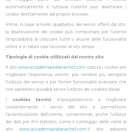
automaticamente e tuttavia l’utente può disattivare i
cookie direttamente dal proprio browser.
Infine, in base al livello qualitativo dei servizi offerti dal sito,
la disattivazione dei cookie può comportare per l’utente
l’impossibilità di utilizzare tutte o alcune delle funzionalità
online e in taluni casi l’accesso al sito stesso.
Tipologie di cookie utilizzati dal nostro sito
Il sito
www.accademiaitalianachef.com
utilizza i cookie per
migliorare l’esperienza utente, per rendere più semplice
l’utilizzo dei servizi e per fornire funzionalità avanzate che
non sarebbero possibili senza l’utilizzo dei cookies stessi.
I
cookies tecnici
impiegatiservono a migliorare
costantemente i servizi del sito e permettono
l’autenticazione dell’utente, consentendo anche l’utilizzo
dei dati per fini statistici, come il conteggio delle visite al
sito
www.accademiaitalianachef.com
.Il sito adopera