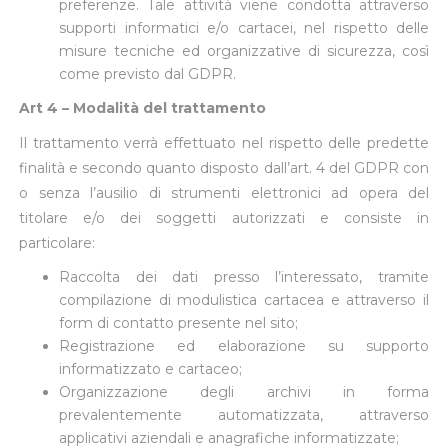
preferenze. Tale attività viene condotta attraverso
supporti informatici e/o cartacei, nel rispetto delle
misure tecniche ed organizzative di sicurezza, così
come previsto dal GDPR.
Art 4 – Modalità del trattamento
Il trattamento verrà effettuato nel rispetto delle predette
finalità e secondo quanto disposto dall’art. 4 del GDPR con
o senza l’ausilio di strumenti elettronici ad opera del
titolare e/o dei soggetti autorizzati e consiste in
particolare:
Raccolta dei dati presso l’interessato, tramite
compilazione di modulistica cartacea e attraverso il
form di contatto presente nel sito;
Registrazione ed elaborazione su supporto
informatizzato e cartaceo;
Organizzazione degli archivi in forma
prevalentemente automatizzata, attraverso
applicativi aziendali e anagrafiche informatizzate;