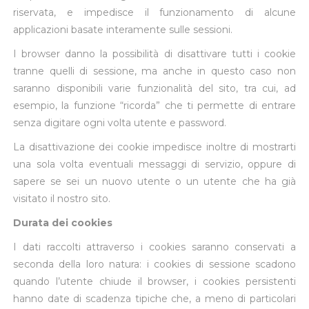
riservata, e impedisce il funzionamento di alcune
applicazioni basate interamente sulle sessioni.
I browser danno la possibilità di disattivare tutti i cookie
tranne quelli di sessione, ma anche in questo caso non
saranno disponibili varie funzionalità del sito, tra cui, ad
esempio, la funzione “ricorda” che ti permette di entrare
senza digitare ogni volta utente e password.
La disattivazione dei cookie impedisce inoltre di mostrarti
una sola volta eventuali messaggi di servizio, oppure di
sapere se sei un nuovo utente o un utente che ha già
visitato il nostro sito.
Durata dei cookies
I dati raccolti attraverso i cookies saranno conservati a
seconda della loro natura: i cookies di sessione scadono
quando l’utente chiude il browser, i cookies persistenti
hanno date di scadenza tipiche che, a meno di particolari