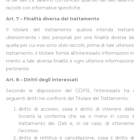
di tali dati Le saranno comunicati quando tali dati saranno
raccolti con informative specifiche.
Art. 7 – Finalità diversa del trattamento
Il titolare del trattamento qualora intenda trattare
ulteriormente i dati personali per una finalità diversa da
quella per cui essi sono stati raccolti, prima di tale ulteriore
trattamento, il titolare fornirà all’interessato informazioni in
merito a tale diversa finalità e ogni ulteriore informazione
pertinente.
Art. 8 – Diritti degli interessati
Secondo le disposizioni del GDPR, l’interessato ha i
seguenti diritti nei confronti del Titolare del Trattamento:
diritto di accesso, ossia il diritto di ottenere dalla
Società la conferma che sia o meno in corso il
trattamento dei Dati e, in tal caso, di ottenerne
l’accesso;
diritto di rettifica e cancellazione, ossia il diritto di