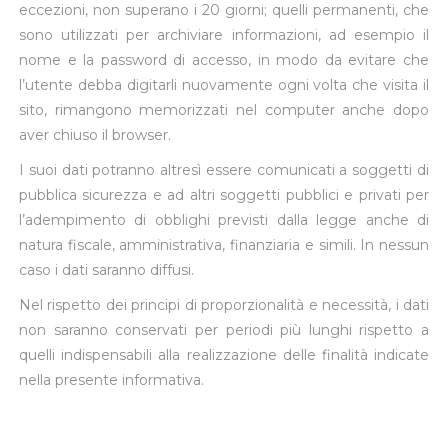
eccezioni, non superano i 20 giorni; quelli permanenti, che
sono utilizzati per archiviare informazioni, ad esempio il
nome e la password di accesso, in modo da evitare che
l’utente debba digitarli nuovamente ogni volta che visita il
sito, rimangono memorizzati nel computer anche dopo
aver chiuso il browser.
I suoi dati potranno altresì essere comunicati a soggetti di
pubblica sicurezza e ad altri soggetti pubblici e privati per
l’adempimento di obblighi previsti dalla legge anche di
natura fiscale, amministrativa, finanziaria e simili. In nessun
caso i dati saranno diffusi.
Nel rispetto dei principi di proporzionalità e necessità, i dati
non saranno conservati per periodi più lunghi rispetto a
quelli indispensabili alla realizzazione delle finalità indicate
nella presente informativa.