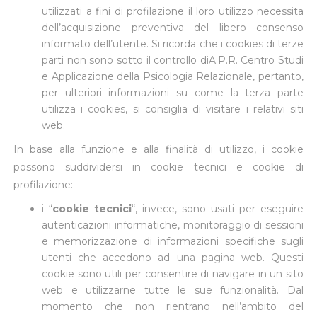
utilizzati a fini di profilazione il loro utilizzo necessita
dell’acquisizione preventiva del libero consenso
informato dell’utente. Si ricorda che i cookies di terze
parti non sono sotto il controllo diA.P.R. Centro Studi
e Applicazione della Psicologia Relazionale, pertanto,
per ulteriori informazioni su come la terza parte
utilizza i cookies, si consiglia di visitare i relativi siti
web.
In base alla funzione e alla finalità di utilizzo, i cookie
possono suddividersi in cookie tecnici e cookie di
profilazione:
i “
cookie tecnici
“, invece, sono usati per eseguire
autenticazioni informatiche, monitoraggio di sessioni
e memorizzazione di informazioni specifiche sugli
utenti che accedono ad una pagina web. Questi
cookie sono utili per consentire di navigare in un sito
web e utilizzarne tutte le sue funzionalità. Dal
momento che non rientrano nell’ambito del