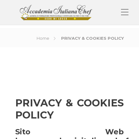
Home
PRIVACY & COOKIES POLICY
PRIVACY & COOKIES
POLICY
Sito Web