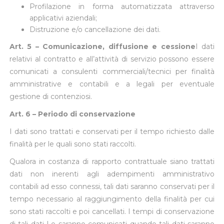
Profilazione in forma automatizzata attraverso
applicativi aziendali;
Distruzione e/o cancellazione dei dati.
Art. 5 – Comunicazione, diffusione e cessione
I dati
relativi al contratto e all’attività di servizio possono essere
comunicati a consulenti commerciali/tecnici per finalità
amministrative e contabili e a legali per eventuale
gestione di contenziosi.
Art. 6 – Periodo di conservazione
I dati sono trattati e conservati per il tempo richiesto dalle
finalità per le quali sono stati raccolti.
Qualora in costanza di rapporto contrattuale siano trattati
dati non inerenti agli adempimenti amministrativo
contabili ad esso connessi, tali dati saranno conservati per il
tempo necessario al raggiungimento della finalità per cui
sono stati raccolti e poi cancellati. I tempi di conservazione